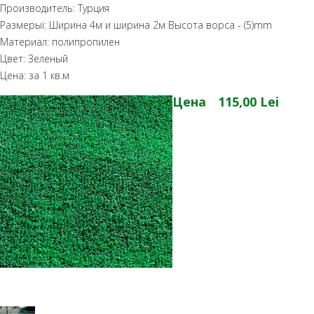
Производитель: Турция
Размерыi: Ширина 4м и ширина 2м Высота ворса - (5)mm
Материал: полипропилен
Цвет: Зеленый
Цена: за 1 кв.м
Цена
115,00 Lei