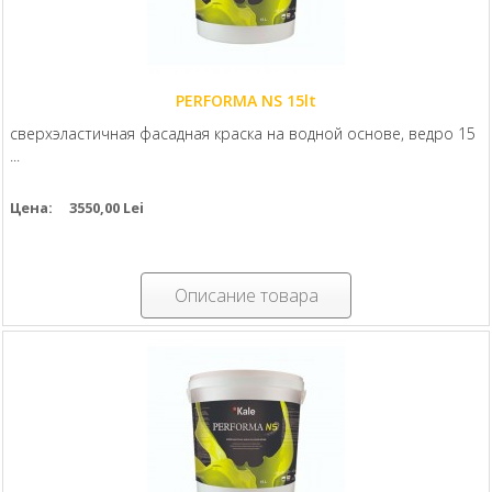
PERFORMA NS 15lt
сверхэластичная фасадная краска на водной основе, ведро 15
...
Цена:
3550,00 Lei
Описание товара