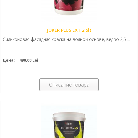
JOKER PLUS EXT 2,5lt
Силиконовая фасадная краска на водной основе, ведро 2,5 ...
Цена:
490,00 Lei
Описание товара