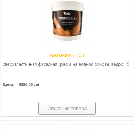
PERFORMA + 15lt
сверхэластичная фасадная краска на водной основе, ведро 15
...
Цена:
3550,00 Lei
Описание товара