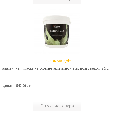
PERFORMA 2,5lt
эластичная краска на основе акриловой эмульсии, ведро 2,5 ...
Цена:
540,00 Lei
Описание товара