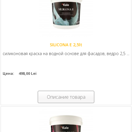
SILICONA E 2,5lt
cиликоновая краска на водной основе для фасадов, ведро 2,5 ...
Цена:
498,00 Lei
Описание товара