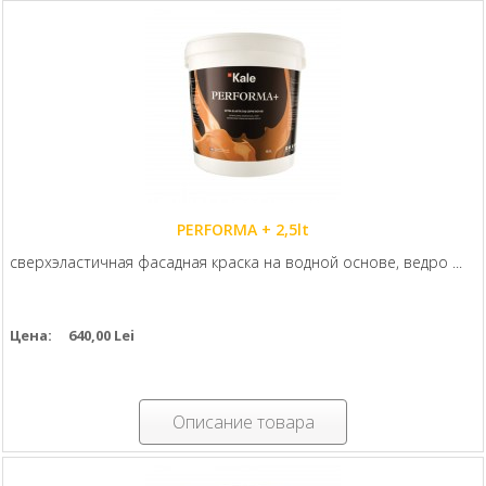
PERFORMA + 2,5lt
сверхэластичная фасадная краска на водной основе, ведро ...
Цена:
640,00 Lei
Описание товара