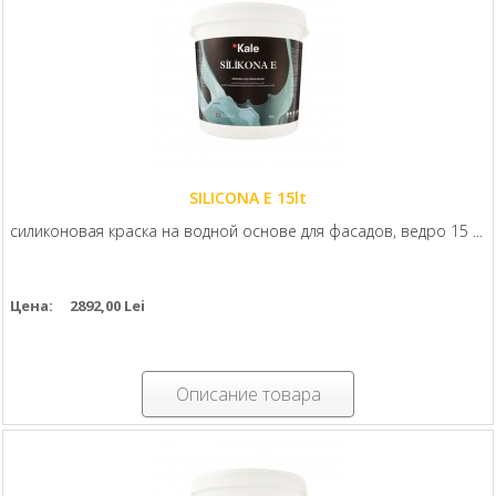
SILICONA E 15lt
cиликоновая краска на водной основе для фасадов, ведро 15 ...
Цена:
2892,00 Lei
Описание товара