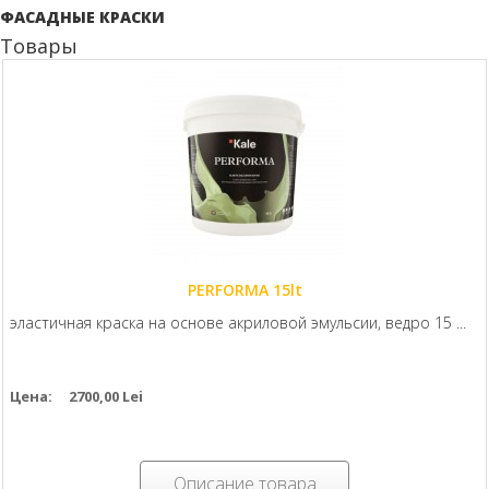
ФАСАДНЫЕ КРАСКИ
Товары
PERFORMA 15lt
эластичная краска на основе акриловой эмульсии, ведро 15 ...
Цена:
2700,00 Lei
Описание товара