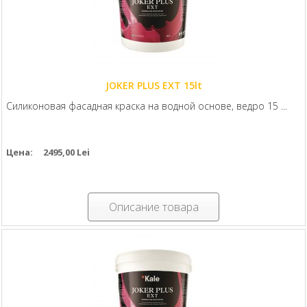
JOKER PLUS EXT 15lt
Силиконовая фасадная краска на водной основе, ведро 15 ...
Цена:
2495,00 Lei
Описание товара