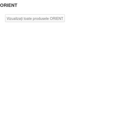
ORIENT
Vizualizaţi toate produsele ORIENT